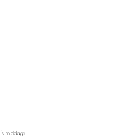
 ’s middags