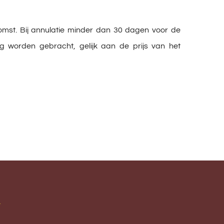
st. Bij annulatie minder dan 30 dagen voor de
 worden gebracht, gelijk aan de prijs van het
T