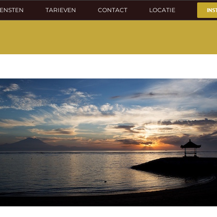
IENSTEN
TARIEVEN
CONTACT
LOCATIE
INS