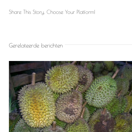
Share This Story, Choose Your Platform!
Gerelateerde berichten