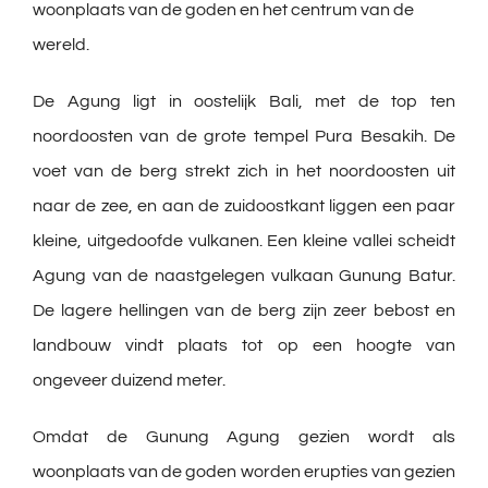
woonplaats van de goden en het centrum van de
wereld.
De Agung ligt in oostelijk Bali, met de top ten
noordoosten van de grote tempel Pura Besakih. De
voet van de berg strekt zich in het noordoosten uit
naar de zee, en aan de zuidoostkant liggen een paar
kleine, uitgedoofde vulkanen. Een kleine vallei scheidt
Agung van de naastgelegen vulkaan Gunung Batur.
De lagere hellingen van de berg zijn zeer bebost en
landbouw vindt plaats tot op een hoogte van
ongeveer duizend meter.
Omdat de Gunung Agung gezien wordt als
woonplaats van de goden worden erupties van gezien