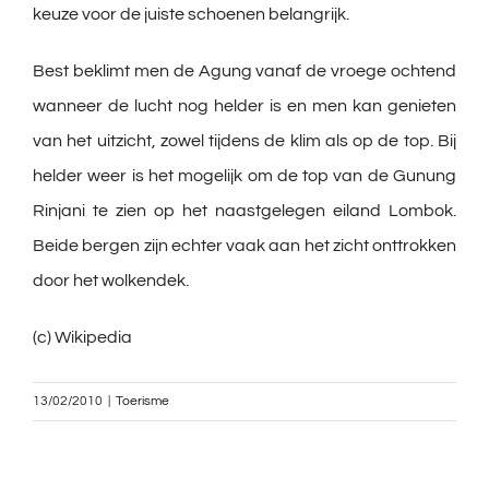
keuze voor de juiste schoenen belangrijk.
Best beklimt men de Agung vanaf de vroege ochtend
wanneer de lucht nog helder is en men kan genieten
van het uitzicht, zowel tijdens de klim als op de top. Bij
helder weer is het mogelijk om de top van de Gunung
Rinjani te zien op het naastgelegen eiland Lombok.
Beide bergen zijn echter vaak aan het zicht onttrokken
door het wolkendek.
(c) Wikipedia
13/02/2010
|
Toerisme