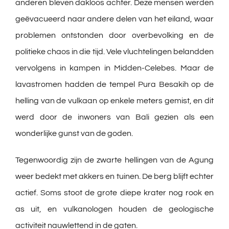
anderen bleven dakloos achter. Deze mensen werden
geëvacueerd naar andere delen van het eiland, waar
problemen ontstonden door overbevolking en de
politieke chaos in die tijd. Vele vluchtelingen belandden
vervolgens in kampen in Midden-Celebes. Maar de
lavastromen hadden de tempel Pura Besakih op de
helling van de vulkaan op enkele meters gemist, en dit
werd door de inwoners van Bali gezien als een
wonderlijke gunst van de goden.
Tegenwoordig zijn de zwarte hellingen van de Agung
weer bedekt met akkers en tuinen. De berg blijft echter
actief. Soms stoot de grote diepe krater nog rook en
as uit, en vulkanologen houden de geologische
activiteit nauwlettend in de gaten.