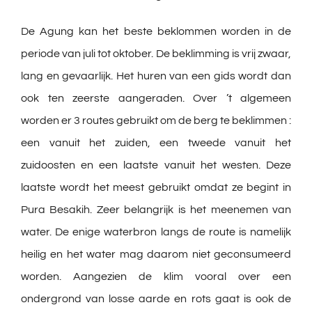
De Agung kan het beste beklommen worden in de
periode van juli tot oktober. De beklimming is vrij zwaar,
lang en gevaarlijk. Het huren van een gids wordt dan
ook ten zeerste aangeraden. Over ’t algemeen
worden er 3 routes gebruikt om de berg te beklimmen :
een vanuit het zuiden, een tweede vanuit het
zuidoosten en een laatste vanuit het westen. Deze
laatste wordt het meest gebruikt omdat ze begint in
Pura Besakih. Zeer belangrijk is het meenemen van
water. De enige waterbron langs de route is namelijk
heilig en het water mag daarom niet geconsumeerd
worden. Aangezien de klim vooral over een
ondergrond van losse aarde en rots gaat is ook de