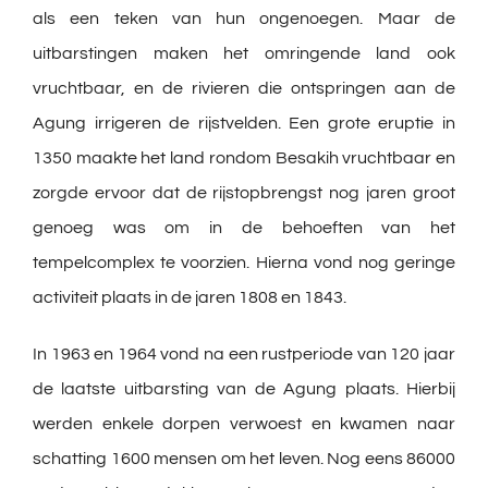
als een teken van hun ongenoegen. Maar de
uitbarstingen maken het omringende land ook
vruchtbaar, en de rivieren die ontspringen aan de
Agung irrigeren de rijstvelden. Een grote eruptie in
1350 maakte het land rondom Besakih vruchtbaar en
zorgde ervoor dat de rijstopbrengst nog jaren groot
genoeg was om in de behoeften van het
tempelcomplex te voorzien. Hierna vond nog geringe
activiteit plaats in de jaren 1808 en 1843.
In 1963 en 1964 vond na een rustperiode van 120 jaar
de laatste uitbarsting van de Agung plaats. Hierbij
werden enkele dorpen verwoest en kwamen naar
schatting 1600 mensen om het leven. Nog eens 86000